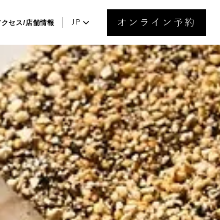
オンライン予約
アクセス/店舗情報
JP