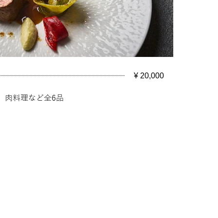
¥ 20,000
、肉料理など全6品