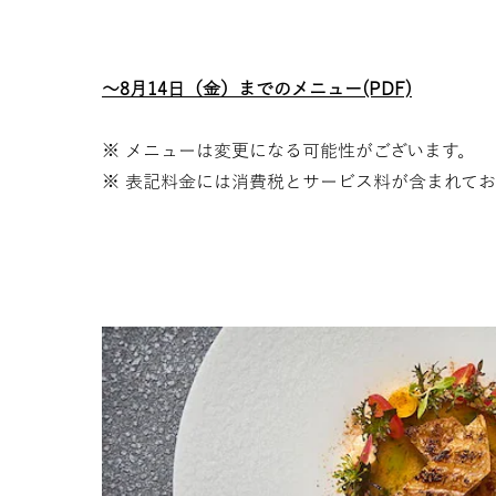
～8月14日（金）までのメニュー(PDF)
※ メニューは変更になる可能性がございます。
※ 表記料金には消費税とサービス料が含まれて