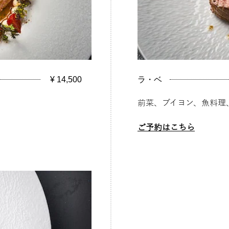
¥ 14,500
ラ・ベ
前菜、ブイヨン、魚料理
ご予約はこちら