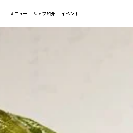
Skip to main content
メニュー
シェフ紹介
イベント