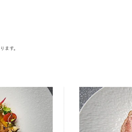
おります。