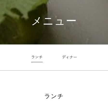
メニュー
ランチ
ディナー
ランチ