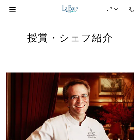
Skip to main content
JP
授賞・シェフ紹介