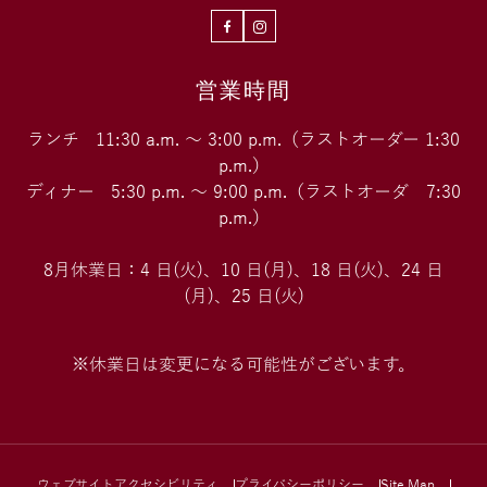
Facebook
Instagram
営業時間
ランチ 11:30 a.m. ～ 3:00 p.m.（ラストオーダー 1:30
p.m.）
ディナー 5:30 p.m. ～ 9:00 p.m.（ラストオーダ 7:30
p.m.）
8月休業日：4 日(火)、10 日(月)、18 日(火)、24 日
(月)、25 日(火)
※休業日は変更になる可能性がございます。
ウェブサイトアクセシビリティ
プライバシーポリシー
Site Map