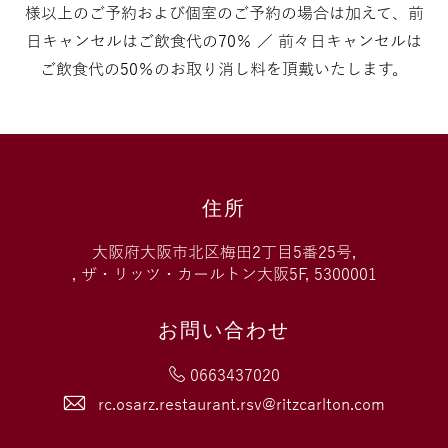
様以上のご予約および個室のご予約の場合は加えて、前
日キャンセルはご飲食代の70％ ／ 前々日キャンセルは
ご飲食代の50％のお取り消し料を頂戴いたします。
住所
大阪府大阪市北区梅田2丁目5番25号,
, ザ・リッツ・カールトン大阪5F, 5300001
お問い合わせ
0663437020
rc.osarz.restaurant.rsv@ritzcarlton.com