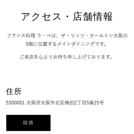
アクセス・店舗情報
フランス料理 ラ・ベは、ザ・リッツ・カールトン大阪の
5階に位置するメインダイニングです。
ご来店を心よりお待ち申し上げております。
住所
5300001 大阪府大阪市北区梅田2丁目5番25号
経路