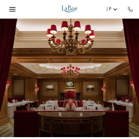
Skip to main content
JP