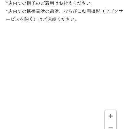
*店内での帽子のご着用はお控えください。
*店内での携帯電話の通話、ならびに動画撮影（ワゴンサ
ービスを除く）はご遠慮ください。