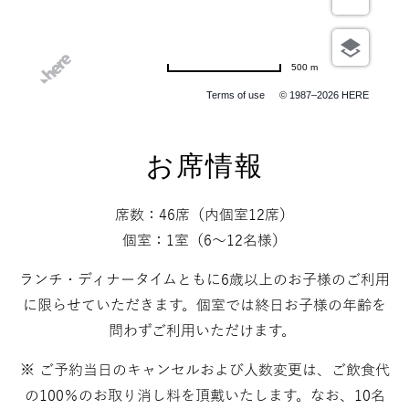
500 m
Terms of use
© 1987–2026 HERE
お席情報
席数：46席（内個室12席）
個室：1室（6～12名様）
ランチ・ディナータイムともに6歳以上のお子様のご利用
に限らせていただきます。個室では終日お子様の年齢を
問わずご利用いただけます。
※ ご予約当日のキャンセルおよび人数変更は、ご飲食代
の100％のお取り消し料を頂戴いたします。なお、10名