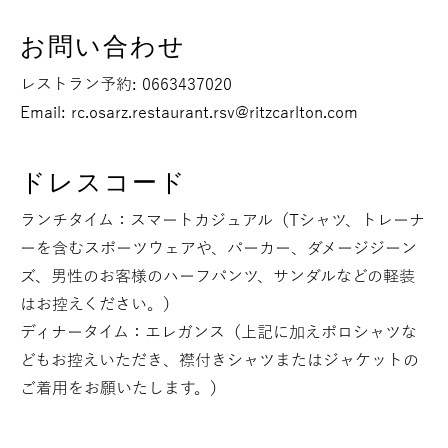
お問い合わせ
レストラン予約:
0663437020
Email:
rc.osarz.restaurant.rsv@ritzcarlton.com
ドレスコード
ランチタイム：スマートカジュアル（Tシャツ、トレーナ
ーを含むスポーツウェアや、パーカー、ダメージジーン
ズ、男性のお客様のハーフパンツ、サンダルなどの軽装
はお控えください。）
ディナータイム：エレガンス（上記に加えポロシャツな
どもお控えいただき、襟付きシャツまたはジャケットの
ご着用をお願いたします。）